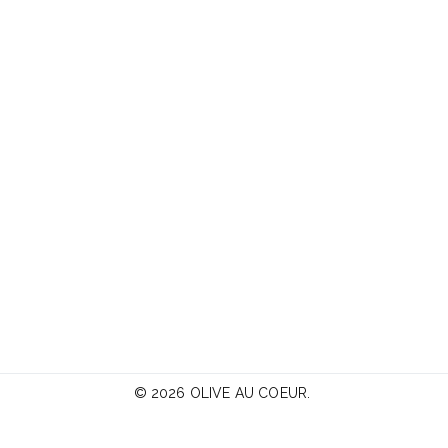
© 2026
OLIVE AU COEUR
.