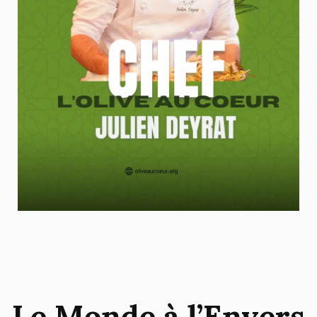
Le Monde à l’Envers