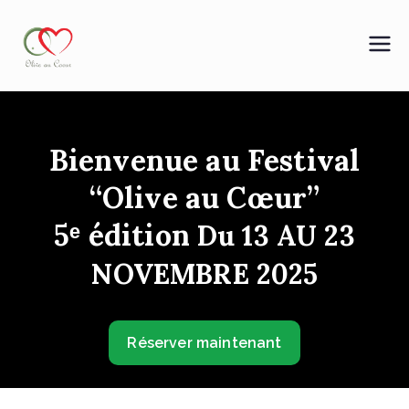
OLIVE AU COEUR
Bienvenue au Festival
“Olive au Cœur”
5ᵉ édition
Du 13 AU 23
NOVEMBRE 2025
Réserver maintenant