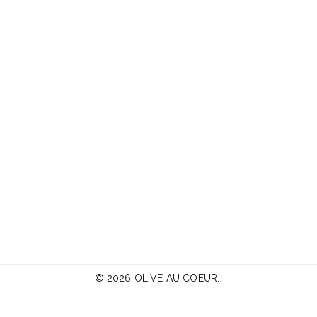
© 2026
OLIVE AU COEUR
.