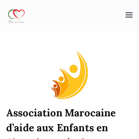
OLIVE AU COEUR
Association Marocaine
d’aide aux Enfants en