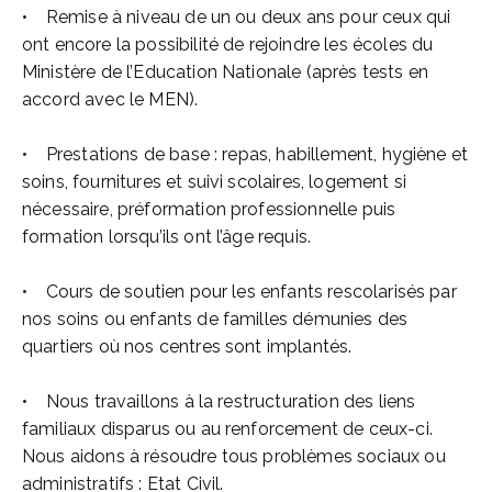
• Remise à niveau de un ou deux ans pour ceux qui
ont encore la possibilité de rejoindre les écoles du
Ministère de l’Education Nationale (après tests en
accord avec le MEN).
• Prestations de base : repas, habillement, hygiène et
soins, fournitures et suivi scolaires, logement si
nécessaire, préformation professionnelle puis
formation lorsqu’ils ont l’âge requis.
• Cours de soutien pour les enfants rescolarisés par
nos soins ou enfants de familles démunies des
quartiers où nos centres sont implantés.
• Nous travaillons à la restructuration des liens
familiaux disparus ou au renforcement de ceux-ci.
Nous aidons à résoudre tous problèmes sociaux ou
administratifs : Etat Civil.