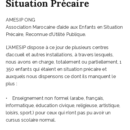
Situation Précaire
AMESIP ONG
Association Marocaine d’aide aux Enfants en Situation
Précaire, Reconnue d’Utilité Publique.
L’AMESIP dispose à ce jour de plusieurs centres
d’accueil et autres installations, à travers lesquels,
nous avons en charge, totalement ou partiellement, 1
350 enfants qui étaient en situation précaire et
auxquels nous dispensons ce dont ils manquent le
plus :
• Enseignement non formel (arabe, français,
informatique, éducation civique, religieuse, artistique,
loisirs, sport.) pour ceux qui n’ont pas pu avoir un
cursus scolaire normal.